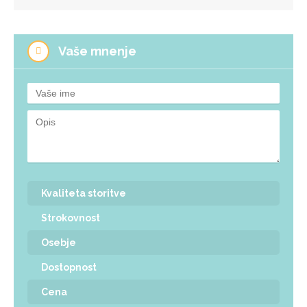
Vaše mnenje
Kvaliteta storitve
Strokovnost
Osebje
Dostopnost
Cena