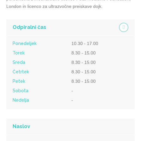
London in licenco za ultrazvočne preiskave dojk.
Odpiralni čas
Ponedeljek
10.30 - 17.00
Torek
8.30 - 15.00
Sreda
8.30 - 15.00
Četrtek
8.30 - 15.00
Petek
8.30 - 15.00
Sobota
-
Nedelja
-
Naslov