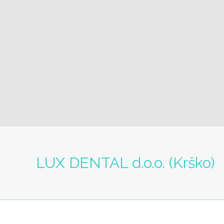
LUX DENTAL d.o.o. (Krško)