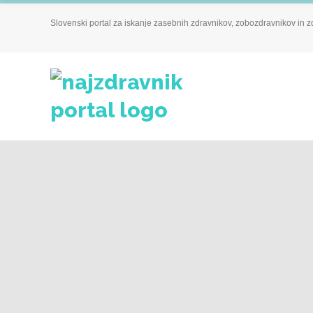
Slovenski portal za iskanje zasebnih zdravnikov, zobozdravnikov in z