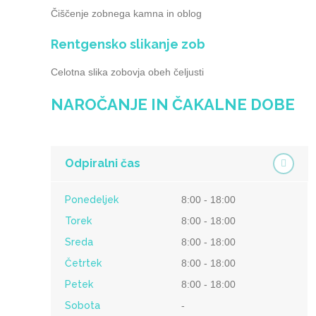
Čiščenje zobnega kamna in oblog
Rentgensko slikanje zob
Celotna slika zobovja obeh čeljusti
NAROČANJE IN ČAKALNE DOBE
Odpiralni čas
Ponedeljek
8:00 - 18:00
Torek
8:00 - 18:00
Sreda
8:00 - 18:00
Četrtek
8:00 - 18:00
Petek
8:00 - 18:00
Sobota
-