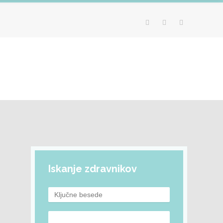
Iskanje zdravnikov