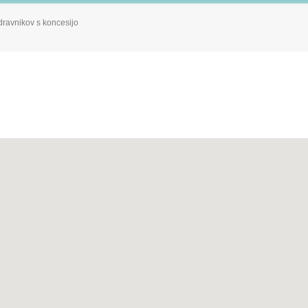
dravnikov s koncesijo