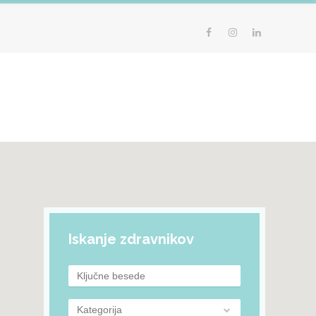
Iskanje zdravnikov
Kategorija