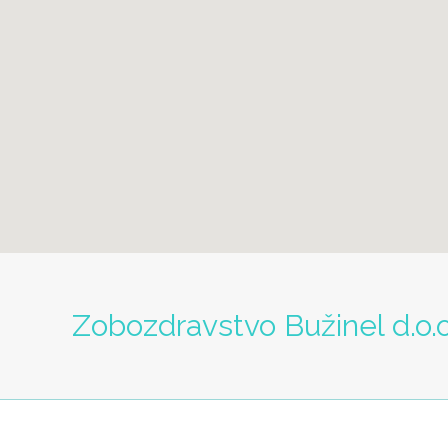
Zobozdravstvo Bužinel d.o.o