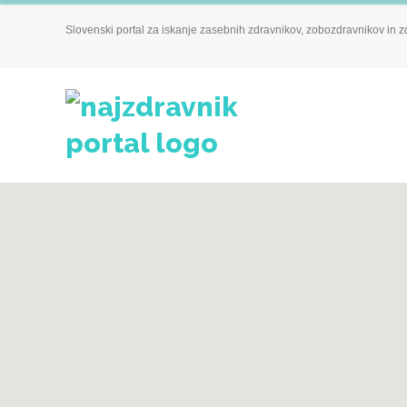
Slovenski portal za iskanje zasebnih zdravnikov, zobozdravnikov in z